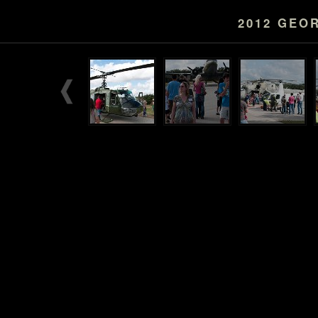
2012 GEO