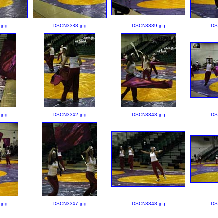
jpg
DSCN3338.jpg
DSCN3339.jpg
DS
jpg
DSCN3342.jpg
DSCN3343.jpg
DS
jpg
DSCN3347.jpg
DSCN3348.jpg
DS