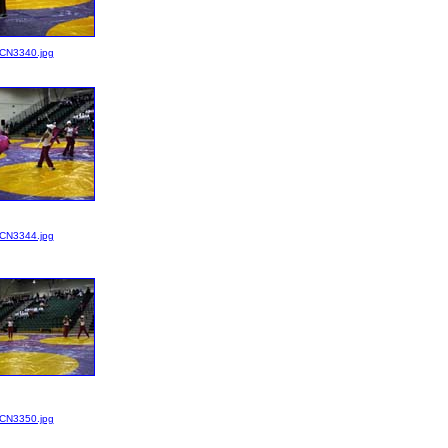
CN3340.jpg
CN3344.jpg
CN3350.jpg